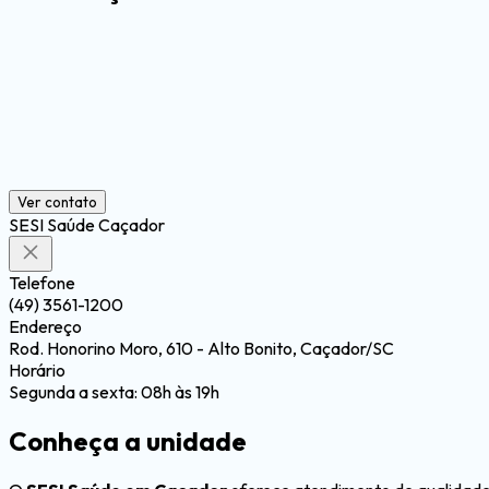
Ver contato
SESI Saúde Caçador
Telefone
(49) 3561-1200
Endereço
Rod. Honorino Moro, 610 - Alto Bonito, Caçador/SC
Horário
Segunda a sexta: 08h às 19h
Conheça a
unidade