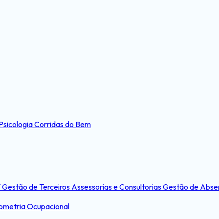
Psicologia
Corridas do Bem
T
Gestão de Terceiros
Assessorias e Consultorias
Gestão de Abse
ometria Ocupacional