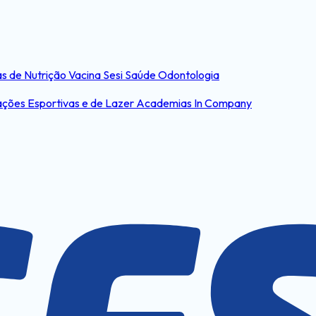
s de Nutrição
Vacina Sesi Saúde
Odontologia
ações Esportivas e de Lazer
Academias In Company