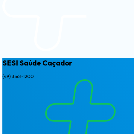
SESI Saúde Caçador
(49) 3561-1200