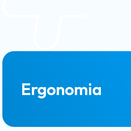
Ergonomia