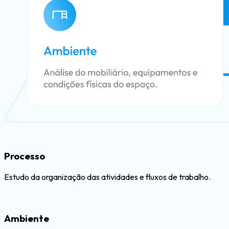
Processo
Estudo da organização das atividades e fluxos de trabalho.
Ambiente