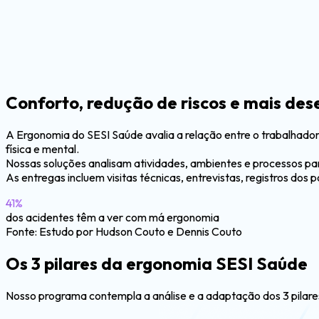
Conforto, redução de riscos
e mais de
A Ergonomia do SESI Saúde avalia a relação entre o trabalhador
física e mental.
Nossas soluções analisam atividades, ambientes e processos para
As entregas incluem visitas técnicas, entrevistas, registros do
41%
dos acidentes têm a ver com má ergonomia
Fonte: Estudo por Hudson Couto e Dennis Couto
Os 3 pilares da
ergonomia SESI Saúde
Nosso programa contempla a análise e a adaptação dos 3 pila