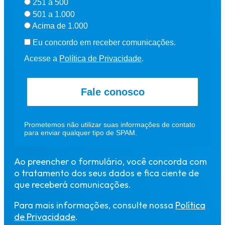
251 a 500
501 a 1.000
Acima de 1.000
Eu concordo em receber comunicações.
Acesse a
Política de Privacidade
.
Fale conosco
Prometemos não utilizar suas informações de contato
para enviar qualquer tipo de SPAM.
Ao preencher o formulário, você concorda com
o tratamento dos seus dados e fica ciente de
que receberá comunicações.
Para mais informações, consulte nossa
Política
de Privacidade
.