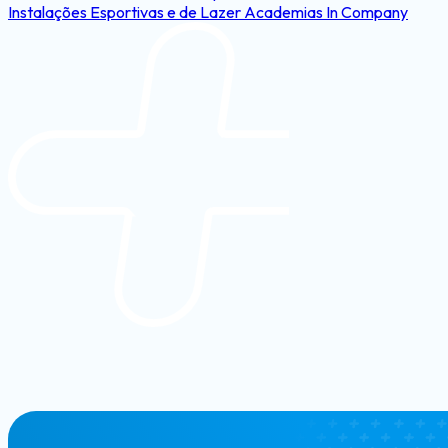
Instalações Esportivas e de Lazer
Academias In Company