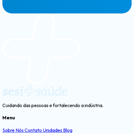
Cuidando das pessoas e fortalecendo a indústria.
Menu
Sobre Nós
Contato
Unidades
Blog