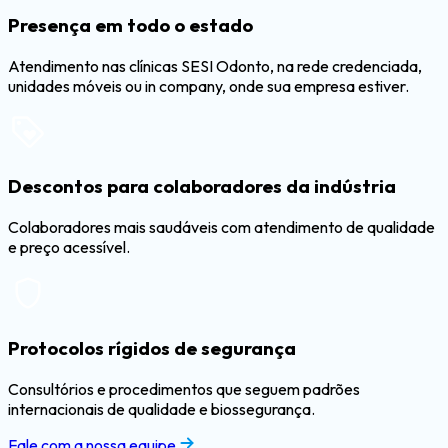
Presença em todo o estado
Atendimento nas clínicas SESI Odonto, na rede credenciada,
unidades móveis ou in company, onde sua empresa estiver.
Descontos para colaboradores da indústria
Colaboradores mais saudáveis com atendimento de qualidade
e preço acessível.
Protocolos rígidos de segurança
Consultórios e procedimentos que seguem padrões
internacionais de qualidade e biossegurança.
Fale com a nossa equipe