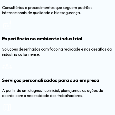
Consultórios e procedimentos que seguem padrões
internacionais de qualidade e biossegurança.
Experiência no ambiente industrial
Soluções desenhadas com foco na realidade e nos desafios da
indústria catarinense.
Serviços personalizados para sua empresa
A partir de um diagnóstico inicial, planejamos as ações de
acordo com a necessidade dos trabalhadores.