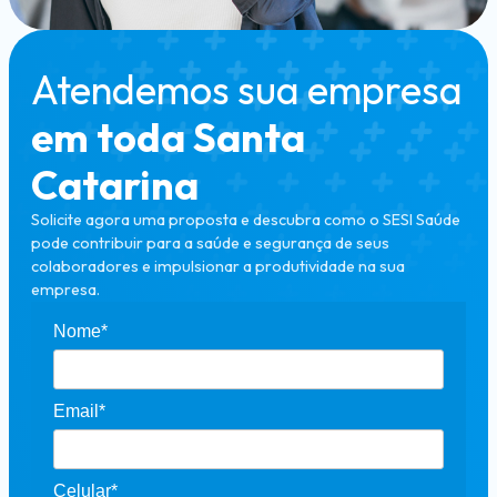
Atendemos sua empresa
em toda Santa
Catarina
Solicite agora uma proposta e descubra como o SESI Saúde
pode contribuir para a saúde e segurança de seus
colaboradores e impulsionar a produtividade na sua
empresa.
Nome*
Email*
Celular*