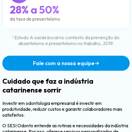
28% a 50%
da taxa de presenteísmo
¹ Estudo A saúde bucal no contexto da prevenção do
absenteísmo e presenteísmo no trabalho, 2019.
Fale com a nossa equipe
Cuidado que
faz a indústria
catarinense sorrir
Investir em odontologia empresarial é investir em
produtividade, reduzir custos e garantir colaboradores mais
satisfeitos.
O SESI Odonto entende as rotinas e necessidades da indústria
catarinense. Por isso, oferece serviços personalizados de