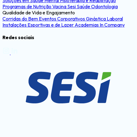
Soluções em Saúde Mental
Fisioterapia e Reabilitação
Programas de Nutrição
Vacina Sesi Saúde
Odontologia
Qualidade de Vida e Engajamento
Corridas do Bem
Eventos Corporativos
Ginástica Laboral
Instalações Esportivas e de Lazer
Academias In Company
Redes sociais