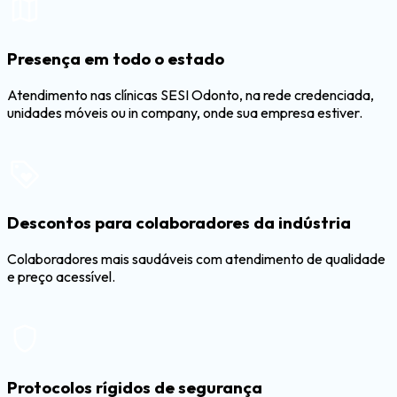
Presença em todo o estado
Atendimento nas clínicas SESI Odonto, na rede credenciada,
unidades móveis ou in company, onde sua empresa estiver.
Descontos para colaboradores da indústria
Colaboradores mais saudáveis com atendimento de qualidade
e preço acessível.
Protocolos rígidos de segurança