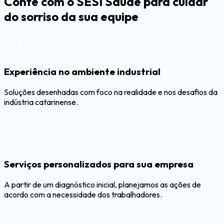
Conte com o SESI Saúde para
cuidar
do sorriso da sua equipe
Experiência no ambiente industrial
Soluções desenhadas com foco na realidade e nos desafios da
indústria catarinense.
Serviços personalizados para sua empresa
A partir de um diagnóstico inicial, planejamos as ações de
acordo com a necessidade dos trabalhadores.