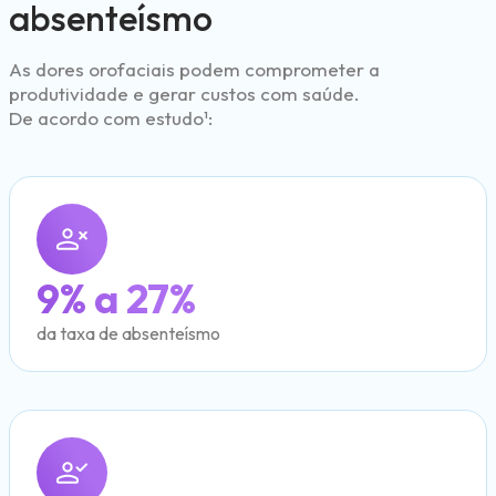
absenteísmo
As dores orofaciais podem comprometer a
produtividade e gerar custos com saúde.
De acordo com estudo¹:
9% a 27%
da taxa de absenteísmo